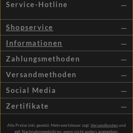
Service-Hotline
Shopservice
Informationen
Zahlungsmethoden
Versandmethoden
Social Media
Zertifikate
Alle Preise inkl. gesetzl. Mehrwertsteuer zzgl.
Versandkosten
und
ggf. Nachnahmegebühren, wenn nicht anders angegeben.