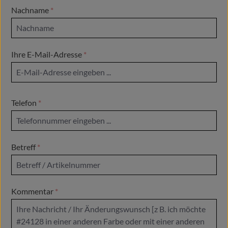
Nachname
*
Ihre E-Mail-Adresse
*
Telefon
*
Betreff
*
Kommentar
*