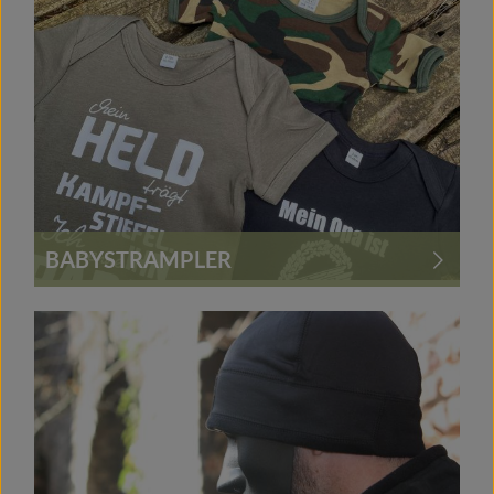
BABYSTRAMPLER