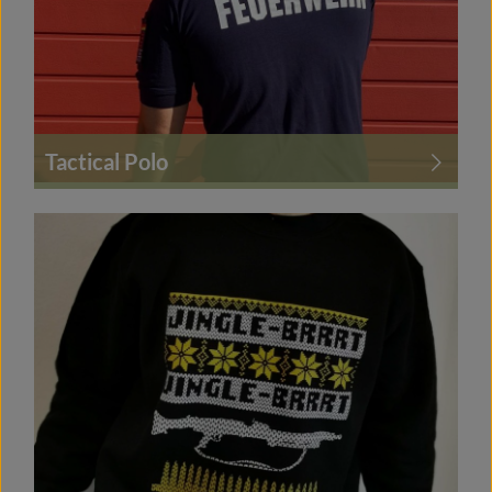
Tactical Polo