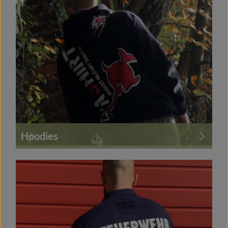
Hoodies