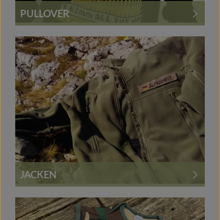
PULLOVER
JACKEN