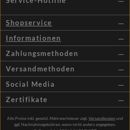
Service-Hotline
Shopservice
Informationen
Zahlungsmethoden
Versandmethoden
Social Media
Zertifikate
Alle Preise inkl. gesetzl. Mehrwertsteuer zzgl.
Versandkosten
und
ggf. Nachnahmegebühren, wenn nicht anders angegeben.