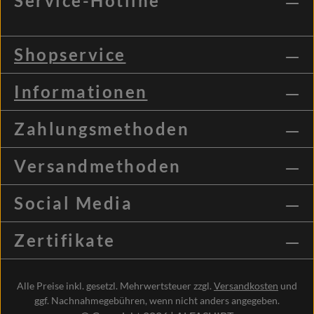
Service-Hotline
Shopservice
Informationen
Zahlungsmethoden
Versandmethoden
Social Media
Zertifikate
Alle Preise inkl. gesetzl. Mehrwertsteuer zzgl.
Versandkosten
und
ggf. Nachnahmegebühren, wenn nicht anders angegeben.