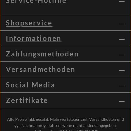
Service-Hotline
Shopservice
Informationen
Zahlungsmethoden
Versandmethoden
Social Media
Zertifikate
Alle Preise inkl. gesetzl. Mehrwertsteuer zzgl.
Versandkosten
und
ggf. Nachnahmegebühren, wenn nicht anders angegeben.