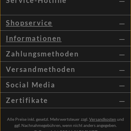
Service-Hotline
Shopservice
Informationen
Zahlungsmethoden
Versandmethoden
Social Media
Zertifikate
Alle Preise inkl. gesetzl. Mehrwertsteuer zzgl.
Versandkosten
und
ggf. Nachnahmegebühren, wenn nicht anders angegeben.