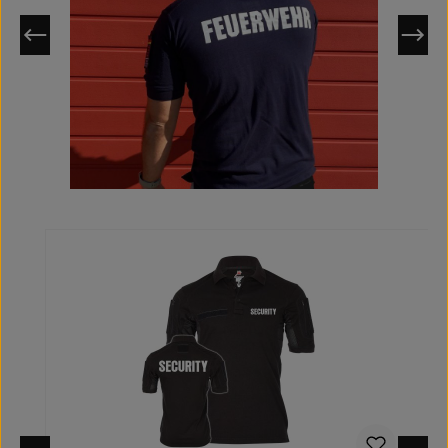
Produktgalerie überspringen