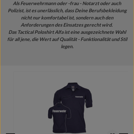
Als Feuerwehrmann oder -frau - Notarzt oder auch
Polizist, ist es unerlässlich, dass Deine Berufsbekleidung
nicht nur komfortabel ist, sondern auch den
Anforderungen des Einsatzes gerecht wird.
Das Tactical Poloshirt Alfa ist eine ausgezeichnete Wahl
für all jene, die Wert auf Qualität - Funktionalität und Stil
legen.
Produktgalerie überspringen