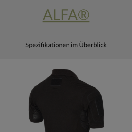
ALFA®
Spezifikationen im Überblick