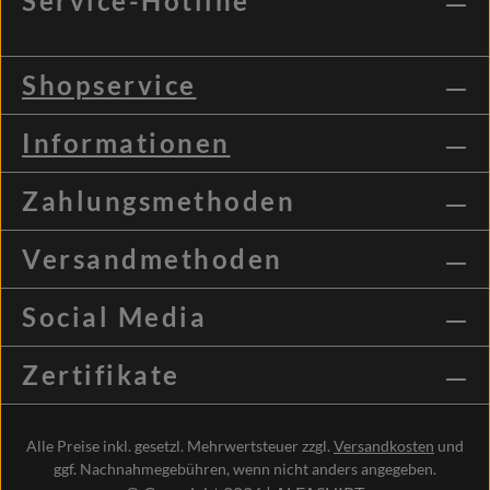
Service-Hotline
Shopservice
Informationen
Zahlungsmethoden
Versandmethoden
Social Media
Zertifikate
Alle Preise inkl. gesetzl. Mehrwertsteuer zzgl.
Versandkosten
und
ggf. Nachnahmegebühren, wenn nicht anders angegeben.