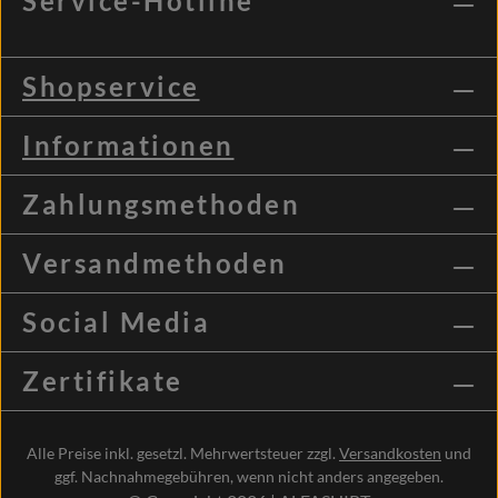
Service-Hotline
Shopservice
Informationen
Zahlungsmethoden
Versandmethoden
Social Media
Zertifikate
Alle Preise inkl. gesetzl. Mehrwertsteuer zzgl.
Versandkosten
und
ggf. Nachnahmegebühren, wenn nicht anders angegeben.