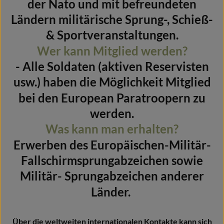
der Nato und mit befreundeten
Ländern militärische Sprung-, Schieß-
& Sportveranstaltungen.
Wer kann Mitglied werden?
- Alle Soldaten (aktiven Reservisten
usw.) haben die Möglichkeit Mitglied
bei den European Paratroopern zu
werden.
Was kann man erhalten?
Erwerben des Europäischen-Militär-
Fallschirmsprungabzeichen sowie
Militär- Sprungabzeichen anderer
Länder.
Über die weltweiten internationalen Kontakte kann sich