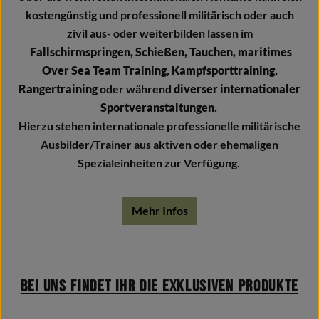
kostengünstig
und professionell militärisch oder auch
zivil aus- oder weiterbilden lassen im
Fallschirmspringen, Schießen, Tauchen, maritimes
Over Sea Team Training, Kampfsporttraining,
Rangertraining
oder während
diverser internationaler
Sportveranstaltungen.
Hierzu stehen internationale professionelle militärische
Ausbilder/Trainer aus aktiven oder ehemaligen
Spezialeinheiten zur Verfügung.
Mehr Infos
Bei uns findet Ihr die exklusiven Produkte