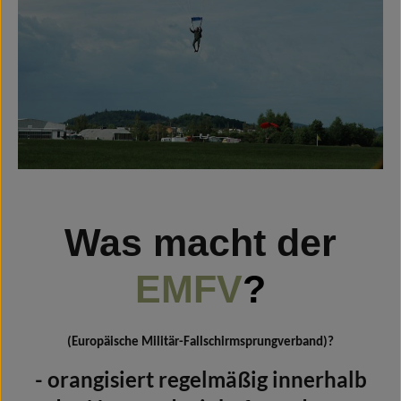
Was macht der
EMFV
?
(Europäische Militär-Fallschirmsprungverband)?
- orangisiert regelmäßig innerhalb