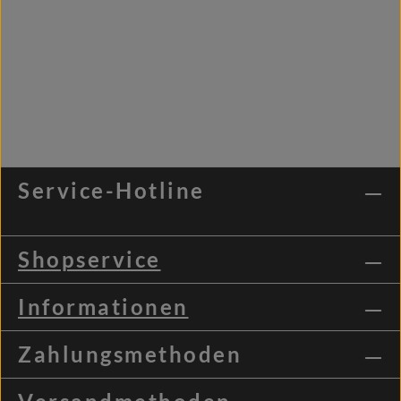
Service-Hotline
Shopservice
Informationen
Zahlungsmethoden