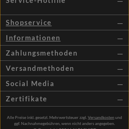
Service-Hotline
Shopservice
Informationen
Zahlungsmethoden
Versandmethoden
Social Media
Zertifikate
Alle Preise inkl. gesetzl. Mehrwertsteuer zzgl.
Versandkosten
und
ggf. Nachnahmegebühren, wenn nicht anders angegeben.