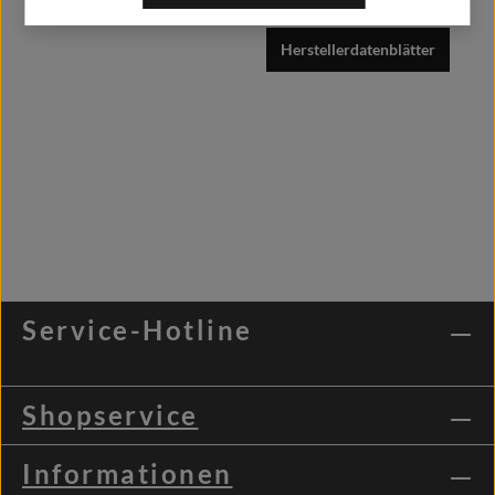
Herstellerdatenblätter
Service-Hotline
Shopservice
Informationen