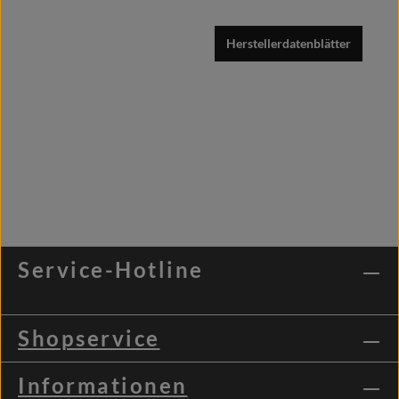
Herstellerdatenblätter
Service-Hotline
Shopservice
Informationen