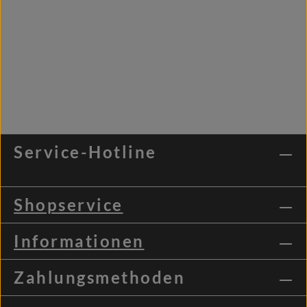
Service-Hotline
Shopservice
Informationen
Zahlungsmethoden