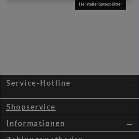
Herstellerdatenblätter
Service-Hotline
Shopservice
Informationen