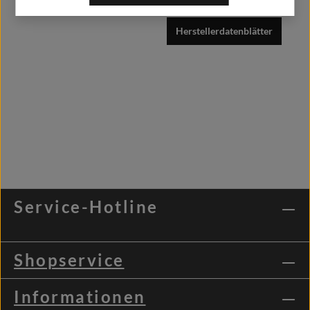
Herstellerdatenblätter
Service-Hotline
Shopservice
Informationen