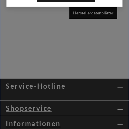
Herstellerdatenblätter
Service-Hotline
Shopservice
Informationen