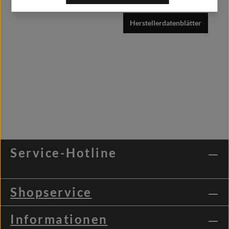
Herstellerdatenblätter
Service-Hotline
Shopservice
Informationen