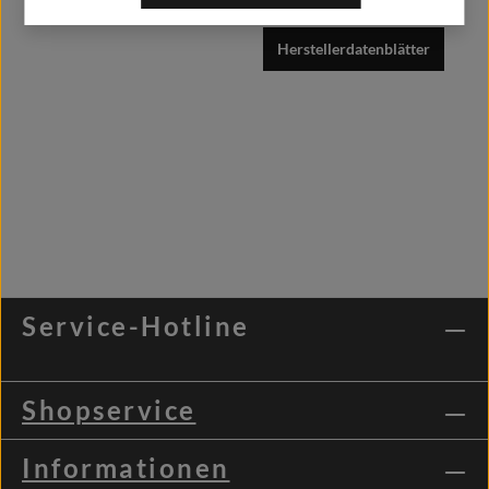
Herstellerdatenblätter
Service-Hotline
Shopservice
Informationen