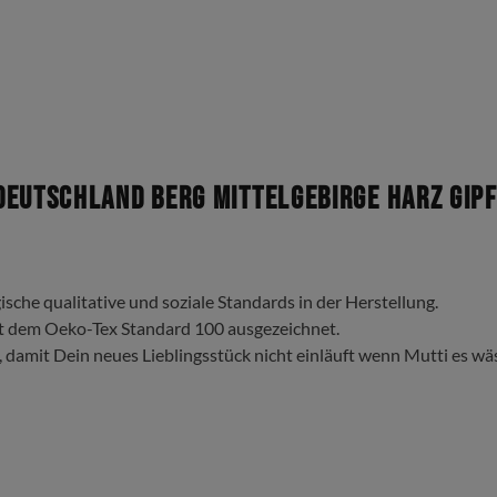
eutschland Berg Mittelgebirge Harz Gipfe
ische qualitative und soziale Standards in der Herstellung.
t dem Oeko-Tex Standard 100 ausgezeichnet.
, damit Dein neues Lieblingsstück nicht einläuft wenn Mutti es wä