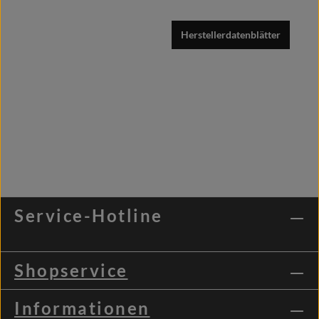
Herstellerdatenblätter
Service-Hotline
Shopservice
Informationen