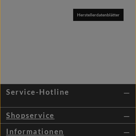
Herstellerdatenblätter
Service-Hotline
Shopservice
Informationen