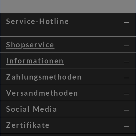
Service-Hotline
Shopservice
Informationen
Zahlungsmethoden
Versandmethoden
Social Media
Zertifikate