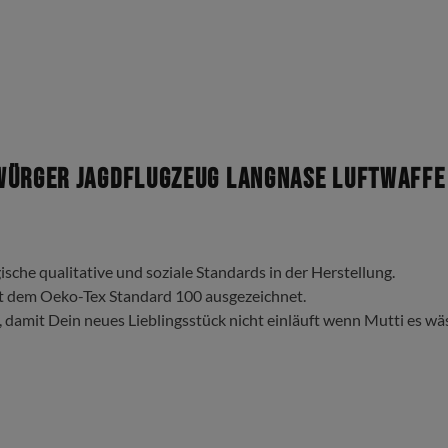
Würger Jagdflugzeug Langnase Luftwaffe 
ische qualitative und soziale Standards in der Herstellung.
t dem Oeko-Tex Standard 100 ausgezeichnet.
, damit Dein neues Lieblingsstück nicht einläuft wenn Mutti es wä