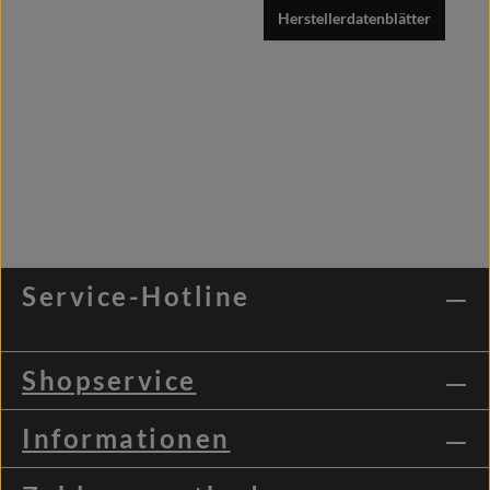
Herstellerdatenblätter
Service-Hotline
Shopservice
Informationen