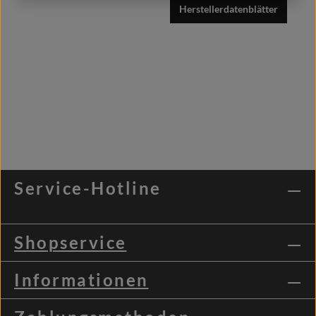
Herstellerdatenblätter
Service-Hotline
Shopservice
Informationen