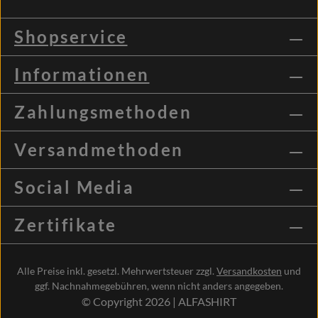
Shopservice
Informationen
Zahlungsmethoden
Versandmethoden
Social Media
Zertifikate
Alle Preise inkl. gesetzl. Mehrwertsteuer zzgl.
Versandkosten
und
ggf. Nachnahmegebühren, wenn nicht anders angegeben.
© Copyright 2026 | ALFASHIRT