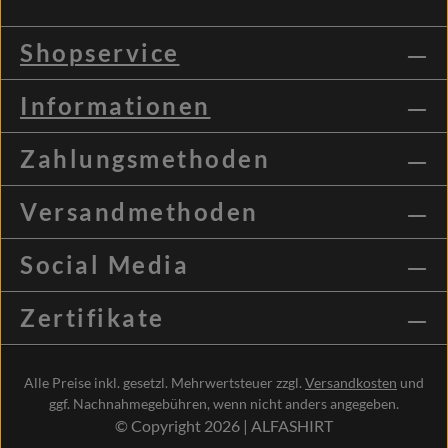
Shopservice
Informationen
Zahlungsmethoden
Versandmethoden
Social Media
Zertifikate
Alle Preise inkl. gesetzl. Mehrwertsteuer zzgl.
Versandkosten
und
ggf. Nachnahmegebühren, wenn nicht anders angegeben.
© Copyright 2026 | ALFASHIRT