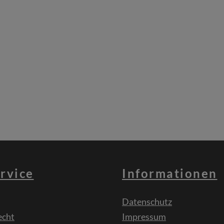
rvice
Informationen
Datenschutz
echt
Impressum