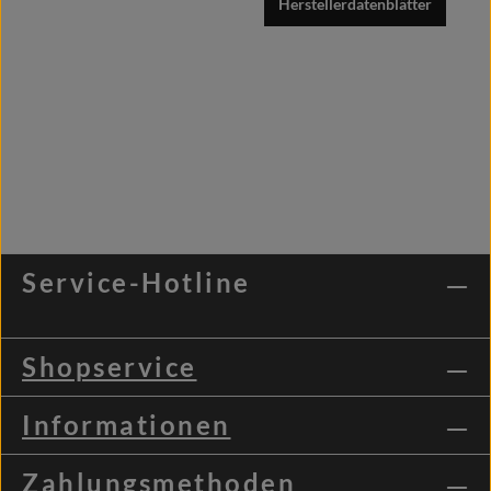
Herstellerdatenblätter
Service-Hotline
Shopservice
Informationen
Zahlungsmethoden