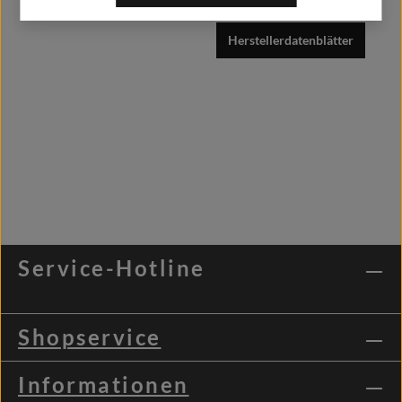
Herstellerdatenblätter
Service-Hotline
Shopservice
Informationen