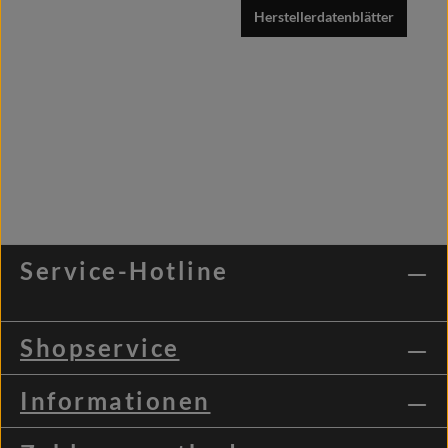
Herstellerdatenblätter
Service-Hotline
Shopservice
Informationen