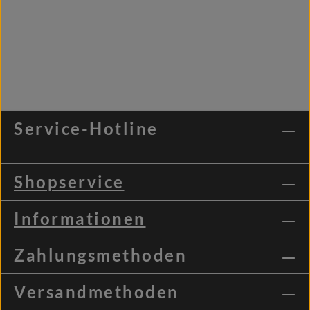
Service-Hotline
Shopservice
Informationen
Zahlungsmethoden
Versandmethoden