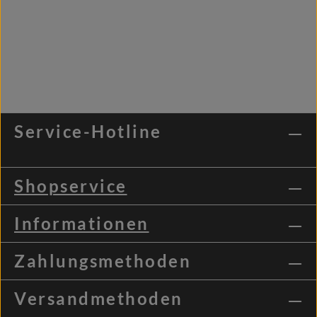
Service-Hotline
Shopservice
Informationen
Zahlungsmethoden
Versandmethoden