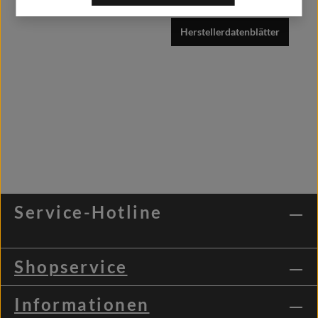
Herstellerdatenblätter
Service-Hotline
Shopservice
Informationen