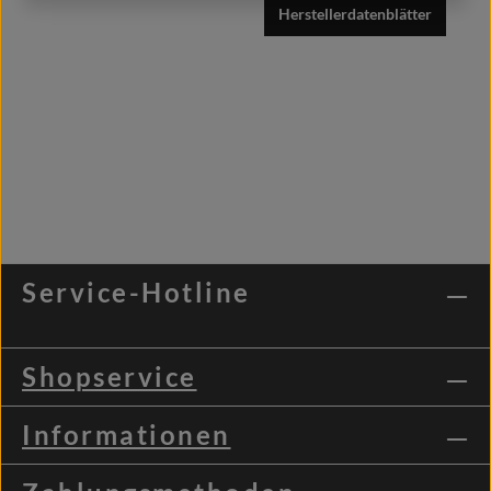
Herstellerdatenblätter
Service-Hotline
Shopservice
Informationen