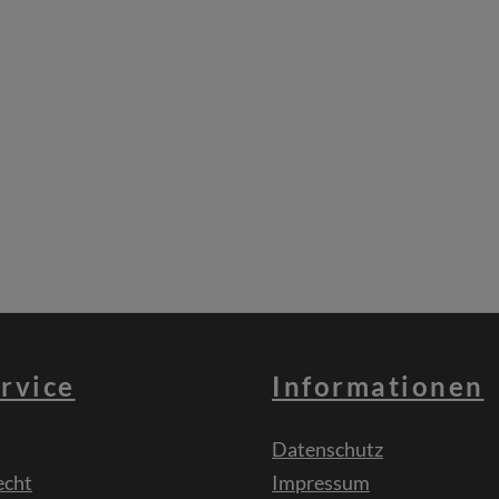
rvice
Informationen
Datenschutz
echt
Impressum