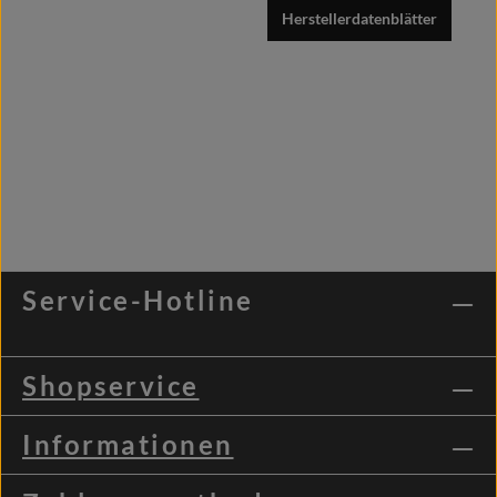
Herstellerdatenblätter
Service-Hotline
Shopservice
Informationen