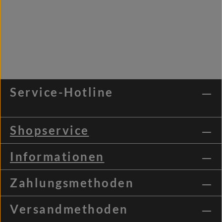
Service-Hotline
Shopservice
Informationen
Zahlungsmethoden
Versandmethoden