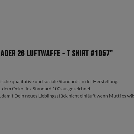
der 26 Luftwaffe - T Shirt #1057"
ische qualitative und soziale Standards in der Herstellung.
t dem Oeko-Tex Standard 100 ausgezeichnet.
, damit Dein neues Lieblingsstück nicht einläuft wenn Mutti es wä