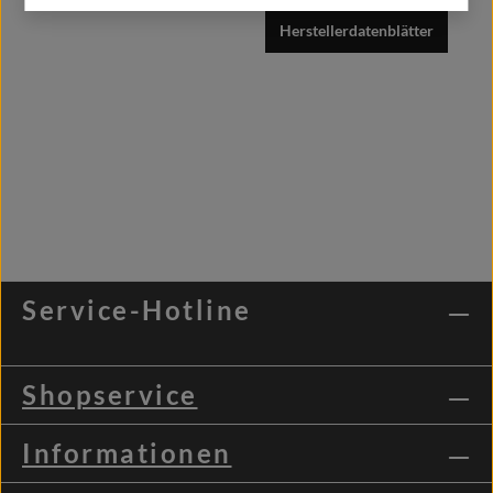
Herstellerdatenblätter
Service-Hotline
Shopservice
Informationen