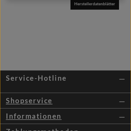
Herstellerdatenblätter
Service-Hotline
Shopservice
Informationen