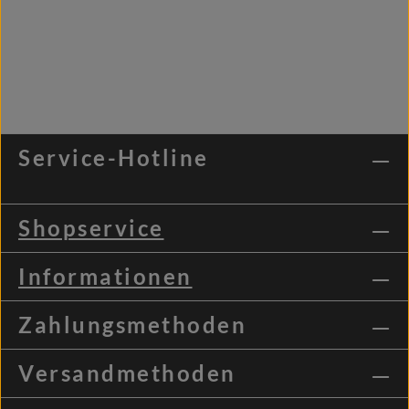
Service-Hotline
Shopservice
Informationen
Zahlungsmethoden
Versandmethoden