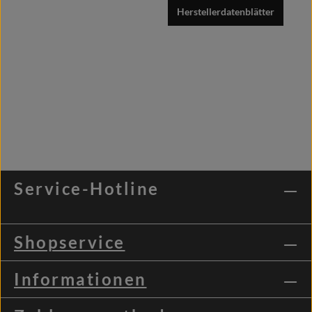
Herstellerdatenblätter
Service-Hotline
Shopservice
Informationen