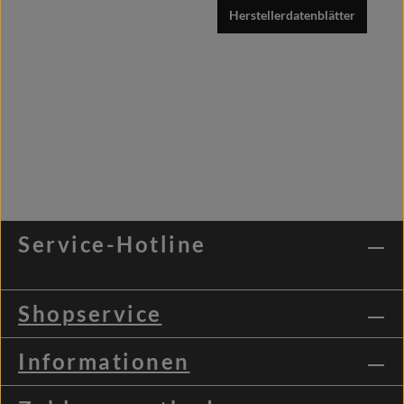
Herstellerdatenblätter
Service-Hotline
Shopservice
Informationen