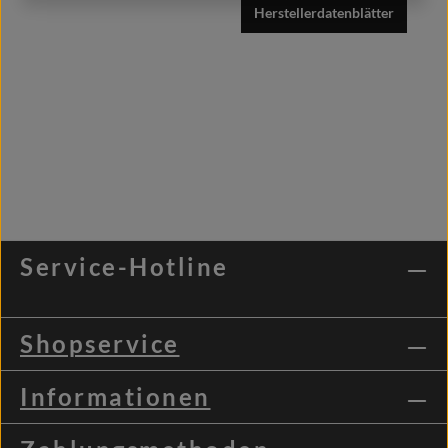
Herstellerdatenblätter
Service-Hotline
Shopservice
Informationen