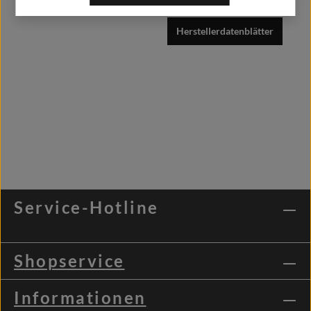
Herstellerdatenblätter
Service-Hotline
Shopservice
Informationen