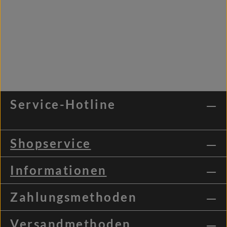
Service-Hotline
Shopservice
Informationen
Zahlungsmethoden
Versandmethoden